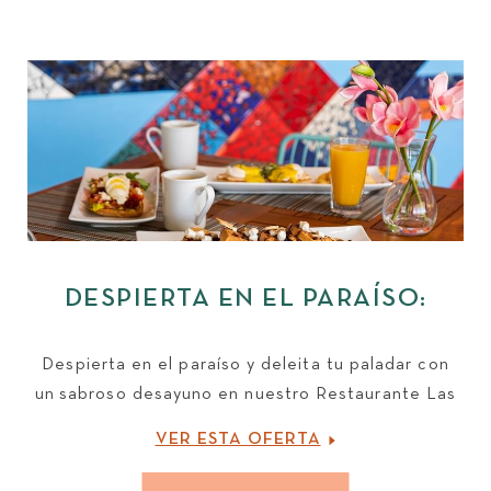
DESPIERTA EN EL PARAÍSO:
PAQUETE DE DESAYUNO
Despierta en el paraíso y deleita tu paladar con
un sabroso desayuno en nuestro Restaurante Las
Palmas.
VER ESTA OFERTA