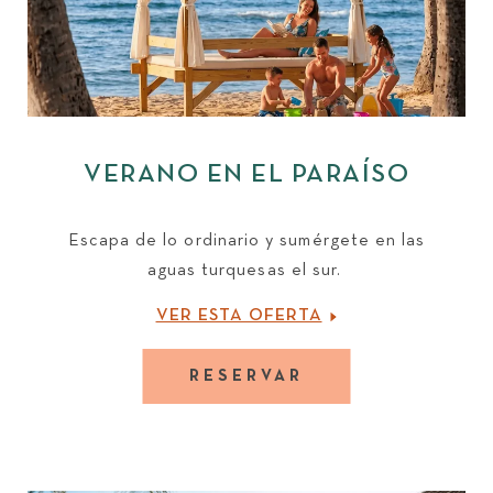
VERANO EN EL PARAÍSO
Escapa de lo ordinario y sumérgete en las
aguas turquesas el sur.
VER ESTA OFERTA
RESERVAR