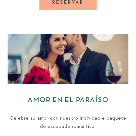
RESERVAR
AMOR EN EL PARAÍSO
Celebre su amor con nuestro inolvidable paquete
de escapada romántica.