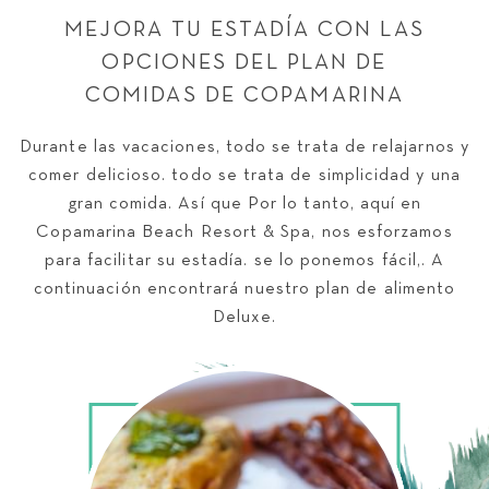
MEJORA TU ESTADÍA CON LAS
OPCIONES DEL PLAN DE
COMIDAS DE COPAMARINA
Durante las vacaciones, todo se trata de relajarnos y
comer delicioso. todo se trata de simplicidad y una
gran comida. Así que Por lo tanto, aquí en
Copamarina Beach Resort & Spa, nos esforzamos
para facilitar su estadía. se lo ponemos fácil,. A
continuación encontrará nuestro plan de alimento
Deluxe.