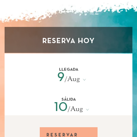
RESERVA HOY
LLEGADA
9
Aug
/
SÁLIDA
10
Aug
/
RESERVAR