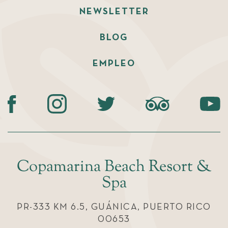
NEWSLETTER
BLOG
EMPLEO
Copamarina Beach Resort &
Spa
PR-333 KM 6.5, GUÁNICA, PUERTO RICO
00653