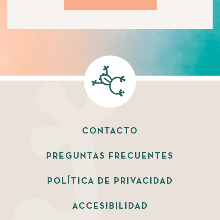
CONTACTO
PREGUNTAS FRECUENTES
POLÍTICA DE PRIVACIDAD
ACCESIBILIDAD