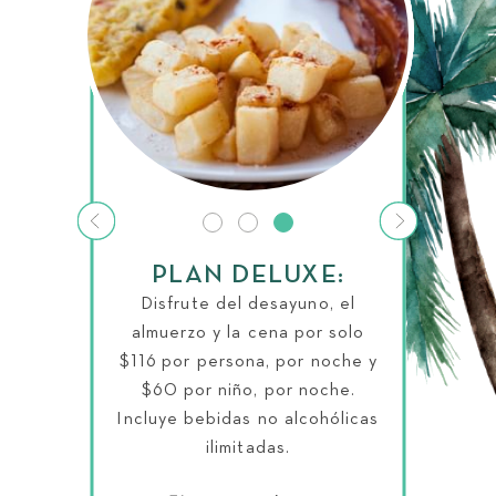
PLAN DELUXE:
Disfrute del desayuno, el
almuerzo y la cena por solo
$116 por persona, por noche y
$60 por niño, por noche.
Incluye bebidas no alcohólicas
ilimitadas.