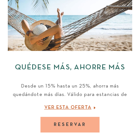
QUÉDESE MÁS, AHORRE MÁS
Desde un 15% hasta un 25%, ahorra más
quedándote más días. Válido para estancias de
3 noches o más.
VER ESTA OFERTA
RESERVAR