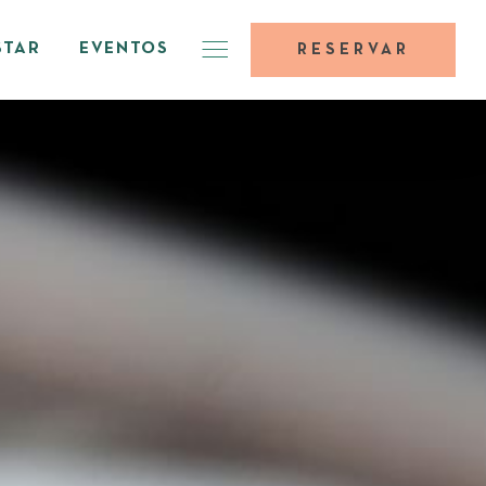
STAR
EVENTOS
RESERVAR