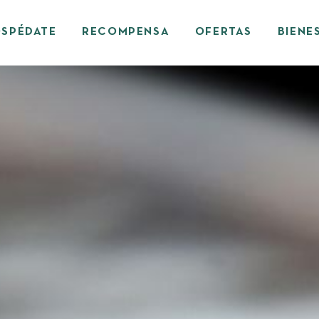
SPÉDATE
RECOMPENSA
OFERTAS
BIENE