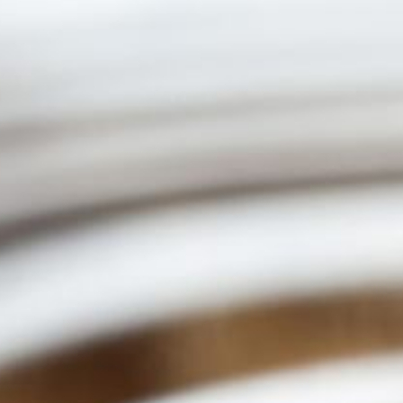
HOSPÉDATE
FOTOS