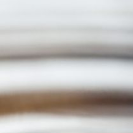
 + VIDEOS