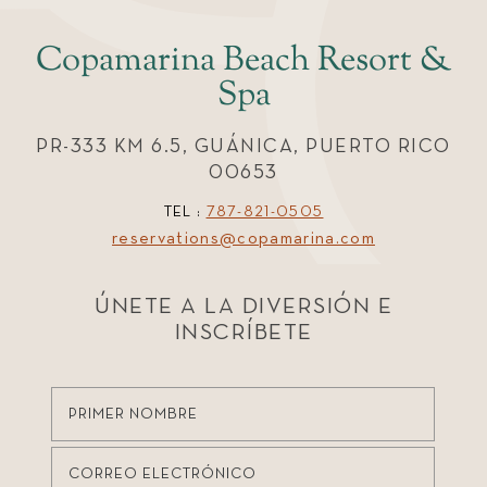
Copamarina Beach Resort &
Spa
PR-333 KM 6.5, GUÁNICA, PUERTO RICO
00653
TEL :
787-821-0505
reservations@copamarina.com
ÚNETE A LA DIVERSIÓN E
INSCRÍBETE