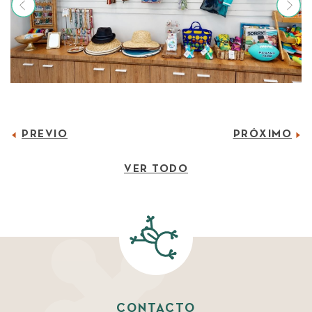
PREVIO
PRÓXIMO
VER TODO
CONTACTO