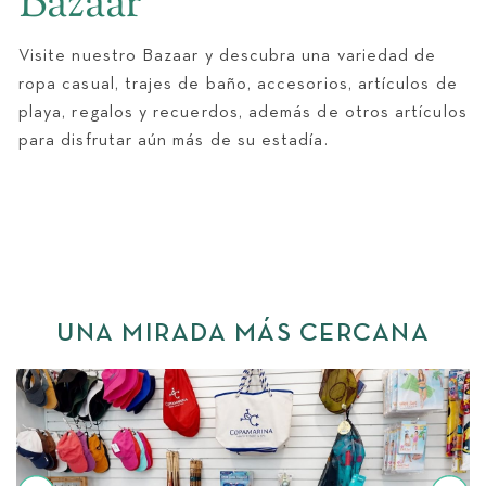
Bazaar
BODAS
Visite nuestro Bazaar y descubra una variedad de
ropa casual, trajes de baño, accesorios, artículos de
playa, regalos y recuerdos, además de otros artículos
para disfrutar aún más de su estadía.
UNA MIRADA MÁS CERCANA