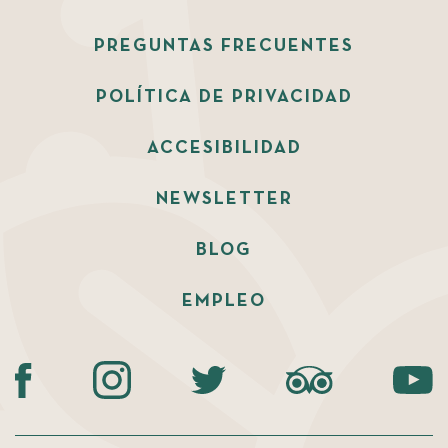
PREGUNTAS FRECUENTES
POLÍTICA DE PRIVACIDAD
ACCESIBILIDAD
NEWSLETTER
BLOG
EMPLEO